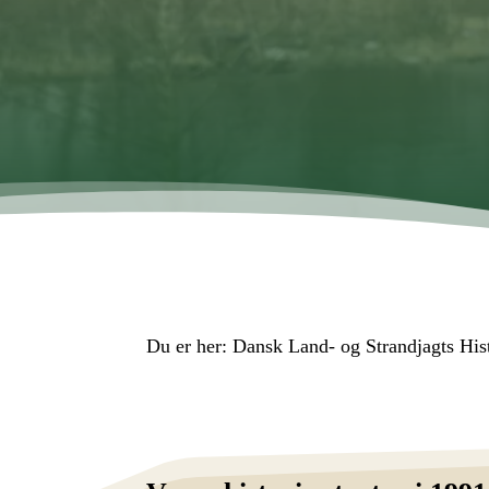
Du er her:
Dansk Land- og Strandjagts His