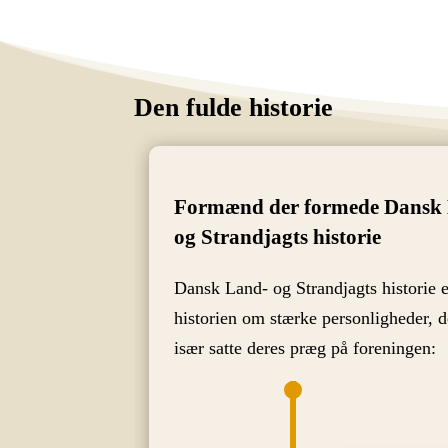
Den fulde historie
Formænd der formede Dansk
og Strandjagts historie
Dansk Land- og Strandjagts historie 
historien om stærke personligheder, d
især satte deres præg på foreningen: