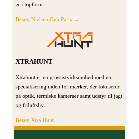
er i topform.
Besøg Nielsen Gun Parts →
XTRAHUNT
Xtrahunt er en grossistvirksomhed med en
specialisering inden for mærker, der fokuserer
på optik, termiske kameraer samt udstyr til jagt
og friluftsliv.
Besøg Xtra Hunt →