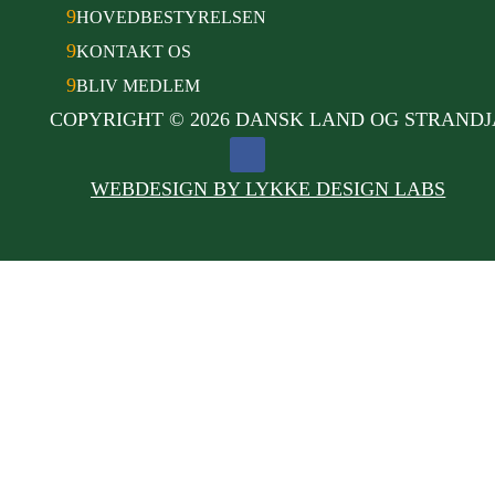
9
HOVEDBESTYRELSEN
9
KONTAKT OS
9
BLIV MEDLEM
COPYRIGHT © 2026 DANSK LAND OG STRAND
WEBDESIGN BY LYKKE DESIGN LABS