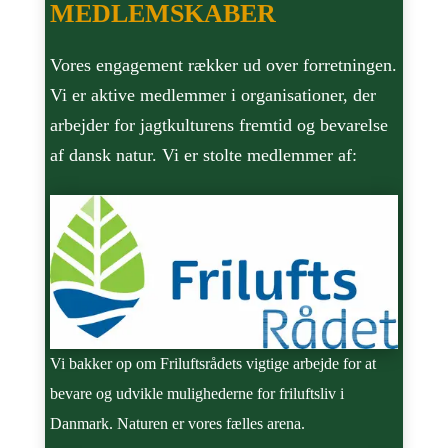
MEDLEMSKABER
Vores engagement rækker ud over forretningen.
Vi er aktive medlemmer i organisationer, der
arbejder for jagtkulturens fremtid og bevarelse
af dansk natur. Vi er stolte medlemmer af:
Vi bakker op om Friluftsrådets vigtige arbejde for at
bevare og udvikle mulighederne for friluftsliv i
Danmark. Naturen er vores fælles arena.