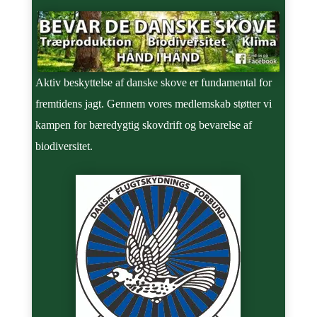
Aktiv beskyttelse af danske skove er fundamental for
fremtidens jagt. Gennem vores medlemskab støtter vi
kampen for bæredygtig skovdrift og bevarelse af
biodiversitet.