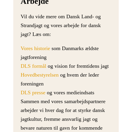
Arbejde
Vil du vide mere om Dansk Land- og
Strandjagt og vores arbejde for dansk
jagt? Læs om:
Vores historie
som Danmarks ældste
jagtforening
DLS formål
og vision for fremtidens jagt
Hovedbestyrelsen
og hvem der leder
foreningen
DLS presse
og vores medieindsats
Sammen med vores samarbejdspartnere
arbejder vi hver dag for at styrke dansk
jagtkultur, fremme ansvarlig jagt og
bevare naturen til gavn for kommende