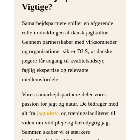
Vigtige?
Samarbejdspartnere spiller en afgørende
rolle i udviklingen af dansk jagtkultur.
Gennem partnerskaber med virksomheder
og organisationer sikrer DLS, at danske
jægere får adgang til kvalitetsudstyr,
faglig ekspertise og relevante
medlemsfordele.
Vores samarbejdspartnere deler vores
passion for jagt og natur. De bidrager med
alt fra
jagtudstyr
og træningsfaciliteter til
viden om vildtpleje og bæredygtig jagt.
Sammen skaber vi et stærkere