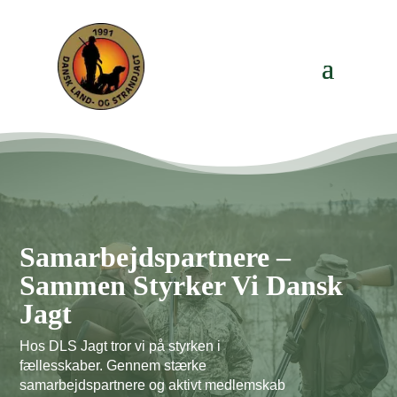
Samarbejdspartnere –
Sammen Styrker Vi Dansk
Jagt
Hos DLS Jagt tror vi på styrken i
fællesskaber. Gennem stærke
samarbejdspartnere og aktivt medlemskab