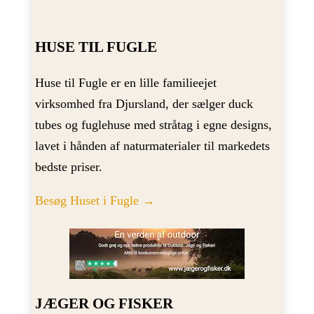
HUSE TIL FUGLE
Huse til Fugle er en lille familieejet
virksomhed fra Djursland, der sælger duck
tubes og fuglehuse med stråtag i egne designs,
lavet i hånden af naturmaterialer til markedets
bedste priser.
Besøg Huset i Fugle →
JÆGER OG FISKER