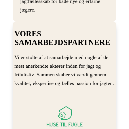
jagtfællesskab for både nye og erfarne
jægere.
VORES
SAMARBEJDSPARTNERE
Vi er stolte af at samarbejde med nogle af de
mest anerkendte aktører inden for jagt og
friluftsliv. Sammen skaber vi værdi gennem
kvalitet, ekspertise og fælles passion for jagten.