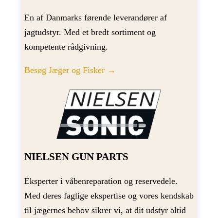
En af Danmarks førende leverandører af
jagtudstyr. Med et bredt sortiment og
kompetente rådgivning.
Besøg Jæger og Fisker →
NIELSEN GUN PARTS
Eksperter i våbenreparation og reservedele.
Med deres faglige ekspertise og vores kendskab
til jægernes behov sikrer vi, at dit udstyr altid