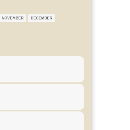
NOVEMBER
DECEMBER