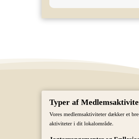
Typer af Medlemsaktivite
Vores medlemsaktiviteter dækker et bred
aktiviteter i dit lokalområde.