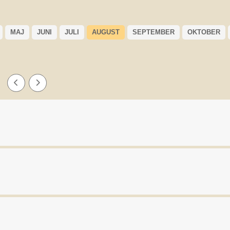
MAJ
JUNI
JULI
AUGUST
SEPTEMBER
OKTOBER