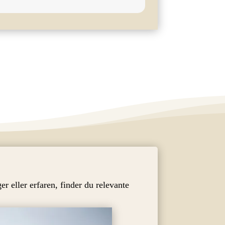
r eller erfaren, finder du relevante