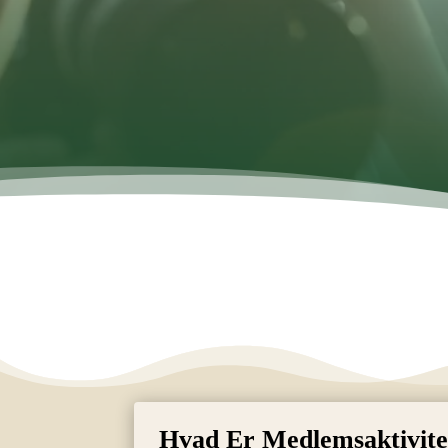
Hvad Er Medlemsaktivite