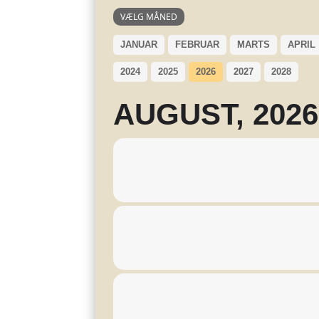
VÆLG MÅNED
JANUAR
FEBRUAR
MARTS
APRIL
2024
2025
2026
2027
2028
AUGUST, 2026