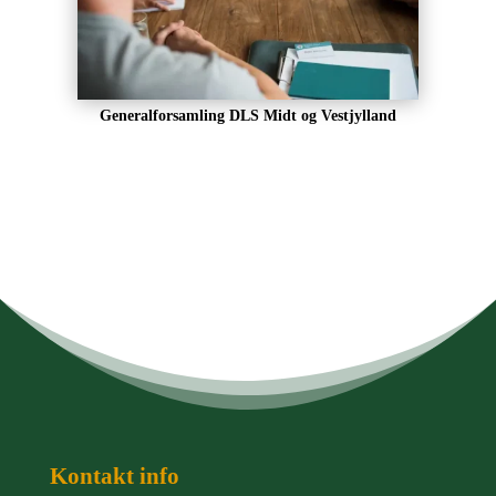
Generalforsamling DLS Midt og Vestjylland
Kontakt info