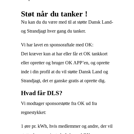
Støt når du tanker !
Nu kan du du være med til at støtte Dansk Land-
og Strandjagt hver gang du tanker.
Vi har lavet en sponsoraftale med OK:
Det kræver kun at har eller får et OK tankkort
eller opretter og bruger OK APP’en, og oprette
inde i din profil at du vil støtte Dansk Land og
Strandjagt, det er ganske gratis at oprette dig.
Hvad får DLS?
Vi modtager sponsorstøtte fra OK ud fra
regnestykket:
1 øre pr. kWh, hvis medlemmer og andre, der vil