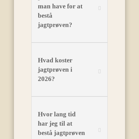
man have for at
bestå
jagtprøven?
Hvad koster
jagtprøven i
2026?
Hvor lang tid
har jeg til at
bestå jagtprøven