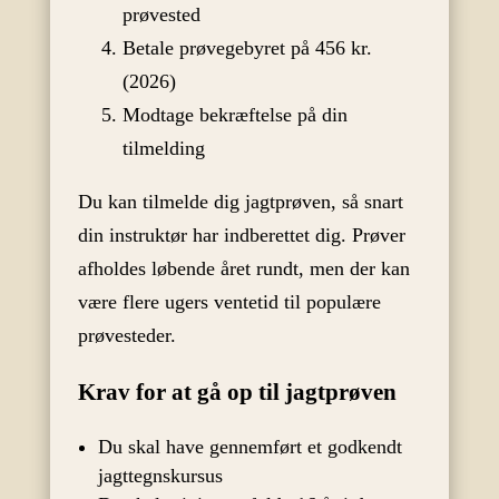
prøvested
Betale prøvegebyret på 456 kr.
(2026)
Modtage bekræftelse på din
tilmelding
Du kan tilmelde dig jagtprøven, så snart
din instruktør har indberettet dig. Prøver
afholdes løbende året rundt, men der kan
være flere ugers ventetid til populære
prøvesteder.
Krav for at gå op til jagtprøven
Du skal have gennemført et godkendt
jagttegnskursus