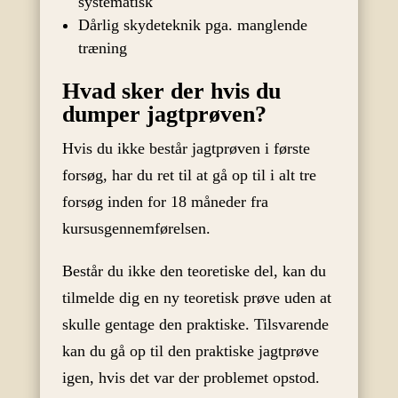
systematisk
Dårlig skydeteknik pga. manglende
træning
Hvad sker der hvis du
dumper jagtprøven?
Hvis du ikke består jagtprøven i første
forsøg, har du ret til at gå op til i alt tre
forsøg inden for 18 måneder fra
kursusgennemførelsen.
Består du ikke den teoretiske del, kan du
tilmelde dig en ny teoretisk prøve uden at
skulle gentage den praktiske. Tilsvarende
kan du gå op til den praktiske jagtprøve
igen, hvis det var der problemet opstod.