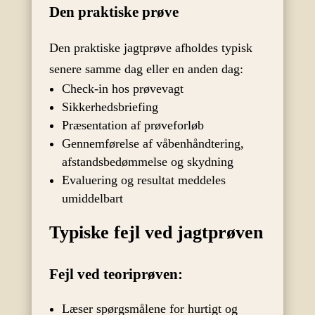
Den praktiske prøve
Den praktiske jagtprøve afholdes typisk
senere samme dag eller en anden dag:
Check-in hos prøvevagt
Sikkerhedsbriefing
Præsentation af prøveforløb
Gennemførelse af våbenhåndtering,
afstandsbedømmelse og skydning
Evaluering og resultat meddeles
umiddelbart
Typiske fejl ved jagtprøven
Fejl ved teoriprøven:
Læser spørgsmålene for hurtigt og