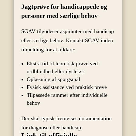
Jagtprøve for handicappede og
personer med særlige behov
SGAV tilgodeser aspiranter med handicap
eller særlige behov. Kontakt SGAV inden
tilmelding for at afklare:
Ekstra tid til teoretisk prøve ved
ordblindhed eller dysleksi
Oplæsning af spørgsmål
Fysisk assistance ved praktisk prøve
Tilpassede rammer efter individuelle
behov
Der skal typisk fremvises dokumentation
for diagnose eller handicap.
Link til officielle