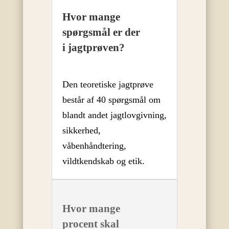
Hvor mange
spørgsmål er der
i jagtprøven?
Den teoretiske jagtprøve
består af 40 spørgsmål om
blandt andet jagtlovgivning,
sikkerhed,
våbenhåndtering,
vildtkendskab og etik.
Hvor mange
procent skal