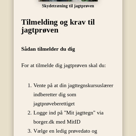
Skydetræning til jagtprøven
Tilmelding og krav til
jagtprøven
Sådan tilmelder du dig
For at tilmelde dig jagtprøven skal du:
Vente på at din jagttegnskursuslærer
indberetter dig som
jagtprøveberettiget
Logge ind på "Mit jagttegn" via
borger.dk med MitID
Vælge en ledig prøvedato og