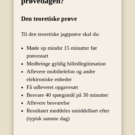
prøvedagen?
Den teoretiske prøve
Til den teoretiske jagtprøve skal du:
Møde op mindst 15 minutter før
prøvestart
Medbringe gyldig billedlegitimation
Aflevere mobiltelefon og andre
elektroniske enheder
Få udleveret opgavesæt
Besvare 40 spørgsmål på 30 minutter
Aflevere besvarelse
Resultatet meddeles umiddelbart efter
(typisk samme dag)