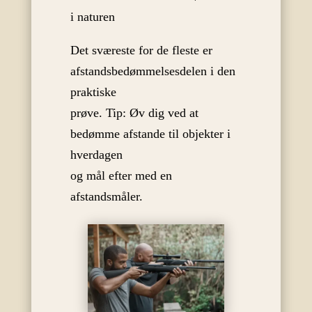
i naturen
Det sværeste for de fleste er
afstandsbedømmelsesdelen i den
praktiske
prøve. Tip: Øv dig ved at
bedømme afstande til objekter i
hverdagen
og mål efter med en
afstandsmåler.