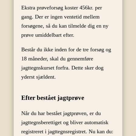
Ekstra prøveforsøg koster 456kr. per
gang. Der er ingen ventetid mellem
forsøgene, så du kan tilmelde dig en ny
prøve umiddelbart efter.
Består du ikke inden for de tre forsøg og
18 måneder, skal du gennemføre
jagttegnskurset forfra. Dette sker dog
yderst sjældent.
Efter bestået jagtprøve
Når du har bestået jagtprøven, er du
jagttegnsberettiget og bliver automatisk
registreret i jagttegnsregistret. Nu kan du: