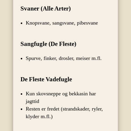
Svaner (Alle Arter)
Knopsvane, sangsvane, pibesvane
Sangfugle (De Fleste)
Spurve, finker, drosler, meiser m.fl.
De Fleste Vadefugle
Kun skovsneppe og bekkasin har
jagttid
Resten er fredet (strandskader, ryler,
klyder m.fl.)