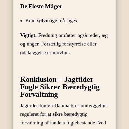
De Fleste Måger
Kun sølvmåge må jages
Vigtigt:
Fredning omfatter også reder, æg
og unger. Forsætlig forstyrrelse eller
ødelæggelse er ulovligt.
Konklusion – Jagttider
Fugle Sikrer Bæredygtig
Forvaltning
Jagttider fugle i Danmark er omhyggeligt
reguleret for at sikre bæredygtig
forvaltning af landets fuglebestande. Ved