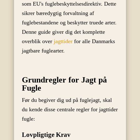
som EU's fuglebeskyttelsesdirektiv. Dette
sikrer bæredygtig forvaltning af
fuglebestandene og beskytter truede arter.
Denne guide giver dig det komplette
overblik over
jagttider
for alle Danmarks
jagtbare fuglearter.
Grundregler for Jagt på
Fugle
Før du begiver dig ud på fuglejagt, skal
du kende disse centrale regler for jagttider
fugle:
Lovpligtige Krav