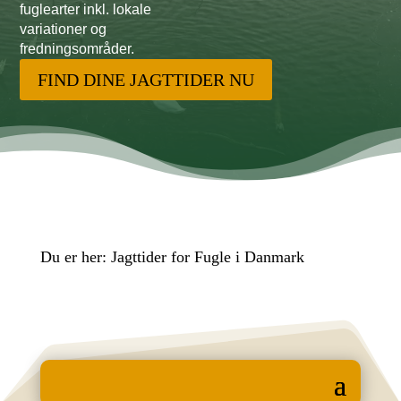
fuglearter inkl. lokale
variationer og
fredningsområder.
FIND DINE JAGTTIDER NU
Du er her:
Jagttider for Fugle i Danmark