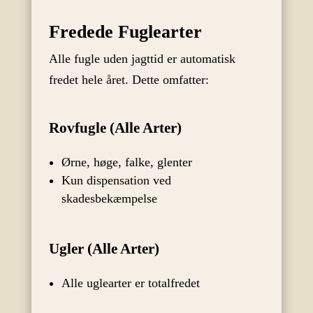
Fredede Fuglearter
Alle fugle uden jagttid er automatisk
fredet hele året. Dette omfatter:
Rovfugle (Alle Arter)
Ørne, høge, falke, glenter
Kun dispensation ved
skadesbekæmpelse
Ugler (Alle Arter)
Alle uglearter er totalfredet