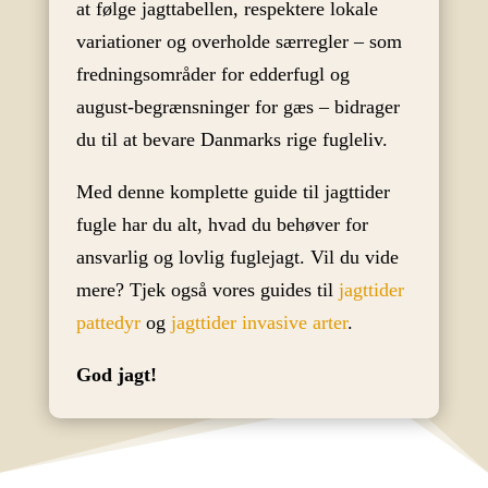
at følge jagttabellen, respektere lokale
variationer og overholde særregler – som
fredningsområder for edderfugl og
august-begrænsninger for gæs – bidrager
du til at bevare Danmarks rige fugleliv.
Med denne komplette guide til jagttider
fugle har du alt, hvad du behøver for
ansvarlig og lovlig fuglejagt. Vil du vide
mere? Tjek også vores guides til
jagttider
pattedyr
og
jagttider invasive arter
.
God jagt!