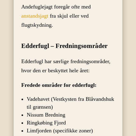
Andefuglejagt foregår ofte med
anstandsjagt
fra skjul eller ved
flugtskydning.
Edderfugl – Fredningsområder
Edderfugl har særlige fredningsområder,
hvor den er beskyttet hele året:
Fredede områder for edderfugl:
Vadehavet (Vestkysten fra Blåvandshuk
til grænsen)
Nissum Bredning
Ringkøbing Fjord
Limfjorden (specifikke zoner)