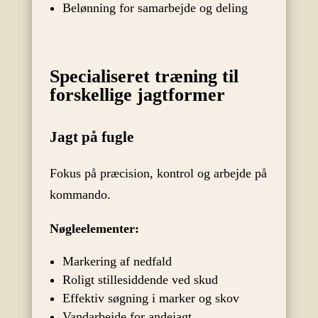
Belønning for samarbejde og deling
Specialiseret træning til
forskellige jagtformer
Jagt på fugle
Fokus på præcision, kontrol og arbejde på
kommando.
Nøgleelementer:
Markering af nedfald
Roligt stillesiddende ved skud
Effektiv søgning i marker og skov
Vandarbejde for andejagt