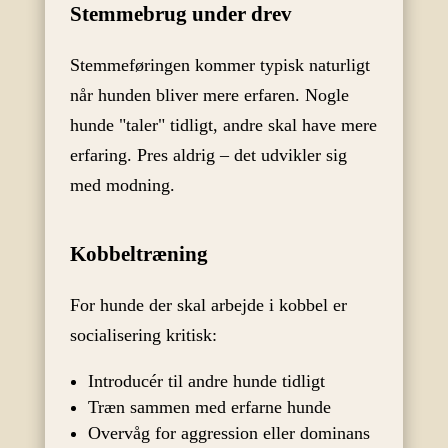
Stemmebrug under drev
Stemmeføringen kommer typisk naturligt
når hunden bliver mere erfaren. Nogle
hunde "taler" tidligt, andre skal have mere
erfaring. Pres aldrig – det udvikler sig
med modning.
Kobbeltræning
For hunde der skal arbejde i kobbel er
socialisering kritisk:
Introducér til andre hunde tidligt
Træn sammen med erfarne hunde
Overvåg for aggression eller dominans