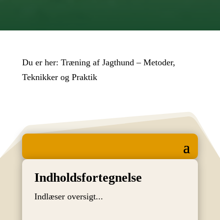
Du er her:
Træning af Jagthund – Metoder,
Teknikker og Praktik
Indholdsfortegnelse
Indlæser oversigt...