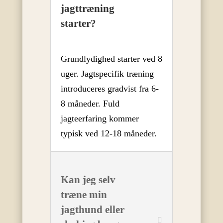
jagttræning
starter?
Grundlydighed starter ved 8
uger. Jagtspecifik træning
introduceres gradvist fra 6-
8 måneder. Fuld
jagteerfaring kommer
typisk ved 12-18 måneder.
Kan jeg selv
træne min
jagthund eller