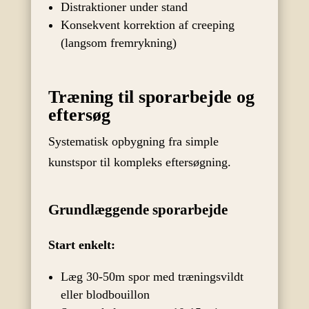
Distraktioner under stand
Konsekvent korrektion af creeping
(langsom fremrykning)
Træning til sporarbejde og
eftersøg
Systematisk opbygning fra simple
kunstspor til kompleks eftersøgning.
Grundlæggende sporarbejde
Start enkelt:
Læg 30-50m spor med træningsvildt
eller blodbouillon