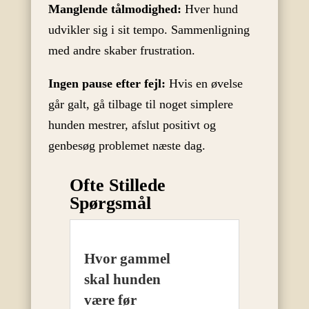
Manglende tålmodighed:
Hver hund
udvikler sig i sit tempo. Sammenligning
med andre skaber frustration.
Ingen pause efter fejl:
Hvis en øvelse
går galt, gå tilbage til noget simplere
hunden mestrer, afslut positivt og
genbesøg problemet næste dag.
Ofte Stillede
Spørgsmål
Hvor gammel
skal hunden
være før