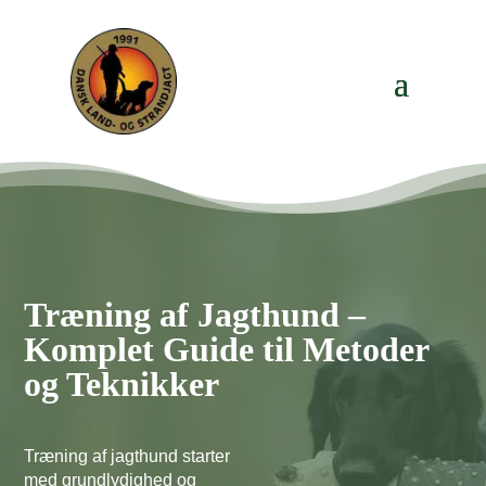
Træning af Jagthund –
Komplet Guide til Metoder
og Teknikker
Træning af jagthund starter
med grundlydighed og