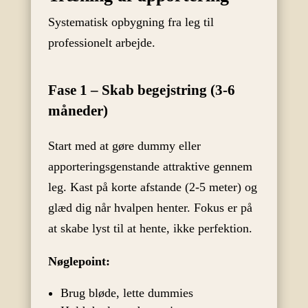
Systematisk opbygning fra leg til
professionelt arbejde.
Fase 1 – Skab begejstring (3-6
måneder)
Start med at gøre dummy eller
apporteringsgenstande attraktive gennem
leg. Kast på korte afstande (2-5 meter) og
glæd dig når hvalpen henter. Fokus er på
at skabe lyst til at hente, ikke perfektion.
Nøglepoint:
Brug bløde, lette dummies