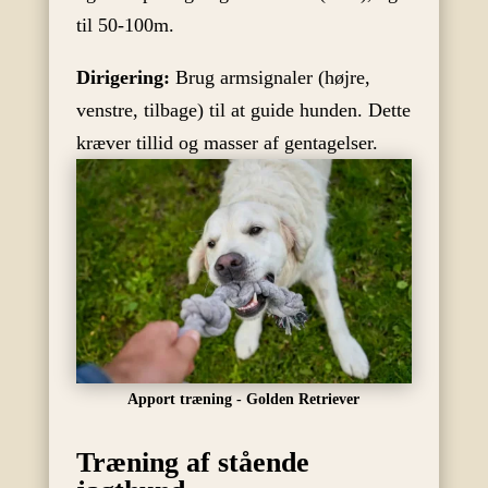
til 50-100m.
Dirigering:
Brug armsignaler (højre,
venstre, tilbage) til at guide hunden. Dette
kræver tillid og masser af gentagelser.
Apport træning - Golden Retriever
Træning af stående