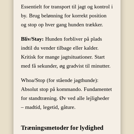
Essentielt for transport til jagt og kontrol i
by. Brug belønning for korrekt position
og stop op hver gang hunden trækker.
Bliv/Stay:
Hunden forbliver på plads
indtil du vender tilbage eller kalder.
Kritisk for mange jagtsituationer. Start
med få sekunder, øg gradvist til minutter.
Whoa/Stop (for stående jagthunde):
Absolut stop på kommando. Fundamentet
for standtræning. Øv ved alle lejligheder
– madtid, legetid, gåture.
Træningsmetoder for lydighed