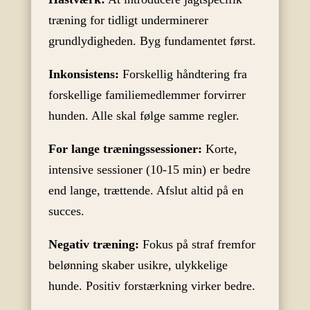
træning for tidligt underminerer
grundlydigheden. Byg fundamentet først.
Inkonsistens:
Forskellig håndtering fra
forskellige familiemedlemmer forvirrer
hunden. Alle skal følge samme regler.
For lange træningssessioner:
Korte,
intensive sessioner (10-15 min) er bedre
end lange, trættende. Afslut altid på en
succes.
Negativ træning:
Fokus på straf fremfor
belønning skaber usikre, ulykkelige
hunde. Positiv forstærkning virker bedre.