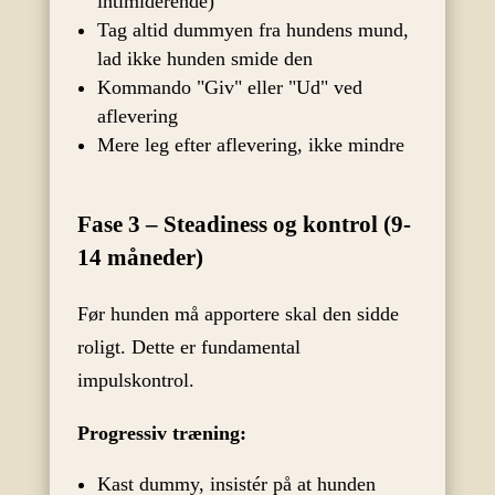
intimiderende)
Tag altid dummyen fra hundens mund,
lad ikke hunden smide den
Kommando "Giv" eller "Ud" ved
aflevering
Mere leg efter aflevering, ikke mindre
Fase 3 – Steadiness og kontrol (9-
14 måneder)
Før hunden må apportere skal den sidde
roligt. Dette er fundamental
impulskontrol.
Progressiv træning:
Kast dummy, insistér på at hunden