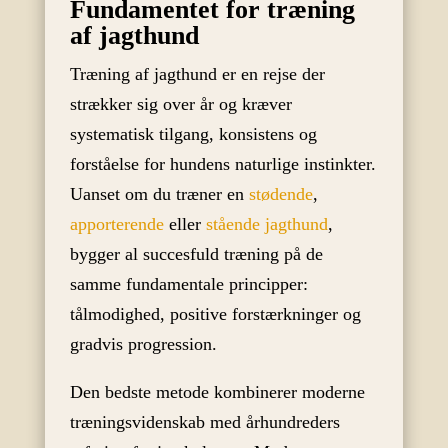
Fundamentet for træning
af jagthund
Træning af jagthund er en rejse der
strækker sig over år og kræver
systematisk tilgang, konsistens og
forståelse for hundens naturlige instinkter.
Uanset om du træner en
stødende
,
apporterende
eller
stående jagthund
,
bygger al succesfuld træning på de
samme fundamentale principper:
tålmodighed, positive forstærkninger og
gradvis progression.
Den bedste metode kombinerer moderne
træningsvidenskab med århundreders