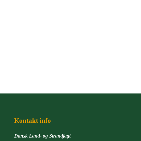
Kontakt info
Dansk Land- og Strandjagt