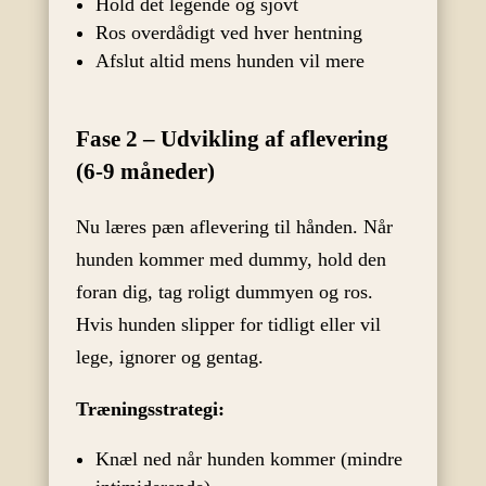
Hold det legende og sjovt
Ros overdådigt ved hver hentning
Afslut altid mens hunden vil mere
Fase 2 – Udvikling af aflevering
(6-9 måneder)
Nu læres pæn aflevering til hånden. Når
hunden kommer med dummy, hold den
foran dig, tag roligt dummyen og ros.
Hvis hunden slipper for tidligt eller vil
lege, ignorer og gentag.
Træningsstrategi:
Knæl ned når hunden kommer (mindre