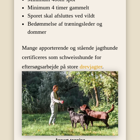
Minimum 4 timer gammelt
Sporet skal afsluttes ved vildt
Bedømmelse af træningsleder og
dommer
Mange apporterende og stående jagthunde
certificeres som schweisshunde for
eftersøgsarbejde på store
drevjagter
.