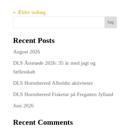
« Ældre indlæg
Søg
Recent Posts
August 2026
DLS Årsmøde 2026: 35 år med jagt og
fællesskab
DLS Hornsherred Afholdte aktiviteter
DLS Hornsherred Fisketur på Fregatten Jylland
Juni 2026
Recent Comments