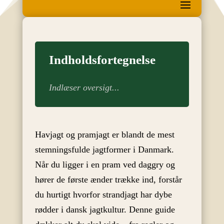
Indholdsfortegnelse
Indlæser oversigt...
Havjagt og pramjagt er blandt de mest
stemningsfulde jagtformer i Danmark.
Når du ligger i en pram ved daggry og
hører de første ænder trække ind, forstår
du hurtigt hvorfor strandjagt har dybe
rødder i dansk jagtkultur. Denne guide