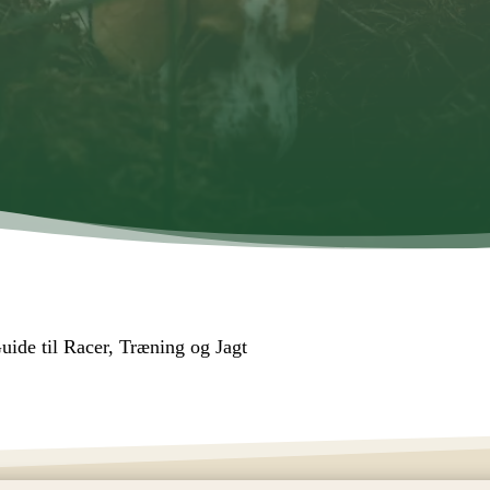
ide til Racer, Træning og Jagt