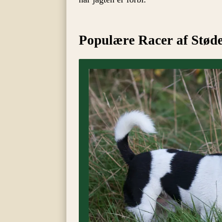
Populære Racer af Stød