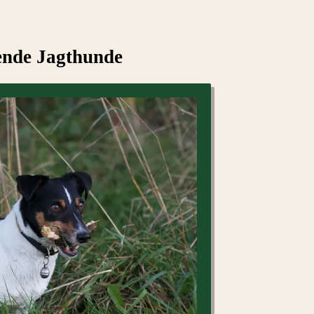
ende Jagthunde